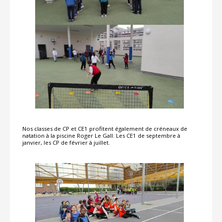
Nos classes de CP et CE1 profitent également de créneaux de
natation à la piscine Roger Le Gall. Les CE1 de septembre à
janvier, les CP de février à juillet.