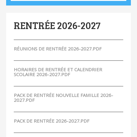
RENTRÉE 2026-2027
RÉUNIONS DE RENTRÉE 2026-2027.PDF
HORAIRES DE RENTRÉE ET CALENDRIER
SCOLAIRE 2026-2027.PDF
PACK DE RENTRÉE NOUVELLE FAMILLE 2026-
2027.PDF
PACK DE RENTRÉE 2026-2027.PDF