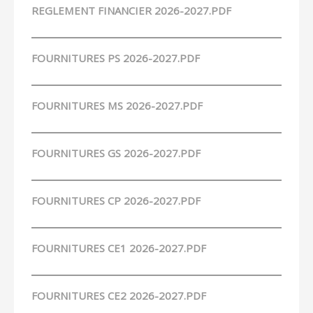
REGLEMENT FINANCIER 2026-2027.PDF
FOURNITURES PS 2026-2027.PDF
FOURNITURES MS 2026-2027.PDF
FOURNITURES GS 2026-2027.PDF
FOURNITURES CP 2026-2027.PDF
FOURNITURES CE1 2026-2027.PDF
FOURNITURES CE2 2026-2027.PDF