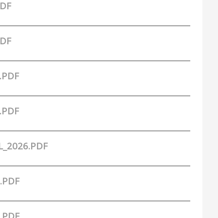
PDF
PDF
.PDF
.PDF
L_2026.PDF
.PDF
.PDF