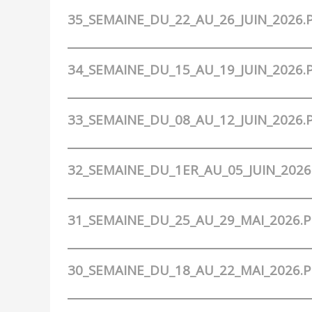
35_SEMAINE_DU_22_AU_26_JUIN_2026.
34_SEMAINE_DU_15_AU_19_JUIN_2026.
33_SEMAINE_DU_08_AU_12_JUIN_2026.
32_SEMAINE_DU_1ER_AU_05_JUIN_2026
31_SEMAINE_DU_25_AU_29_MAI_2026.
30_SEMAINE_DU_18_AU_22_MAI_2026.