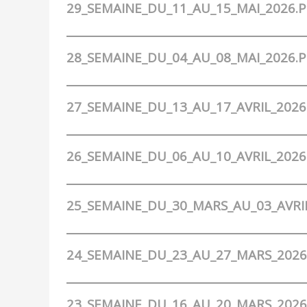
29_SEMAINE_DU_11_AU_15_MAI_2026.
28_SEMAINE_DU_04_AU_08_MAI_2026.
27_SEMAINE_DU_13_AU_17_AVRIL_2026
26_SEMAINE_DU_06_AU_10_AVRIL_2026
25_SEMAINE_DU_30_MARS_AU_03_AVRI
24_SEMAINE_DU_23_AU_27_MARS_2026
23_SEMAINE_DU_16_AU_20_MARS_2026