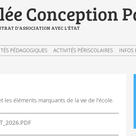
ée Conception P
NTRAT D'ASSOCIATION AVEC L'ÉTAT
ITÉS PÉDAGOGIQUES
ACTIVITÉS PÉRISCOLAIRES
INFOS 
 les éléments marquants de la vie de l'école.
T_2026.PDF