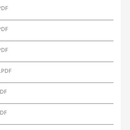
PDF
PDF
PDF
.PDF
PDF
PDF