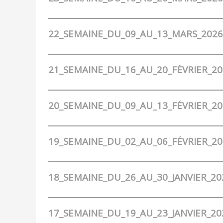
22_SEMAINE_DU_09_AU_13_MARS_2026
21_SEMAINE_DU_16_AU_20_FÉVRIER_20
20_SEMAINE_DU_09_AU_13_FÉVRIER_20
19_SEMAINE_DU_02_AU_06_FÉVRIER_20
18_SEMAINE_DU_26_AU_30_JANVIER_20
17_SEMAINE_DU_19_AU_23_JANVIER_20