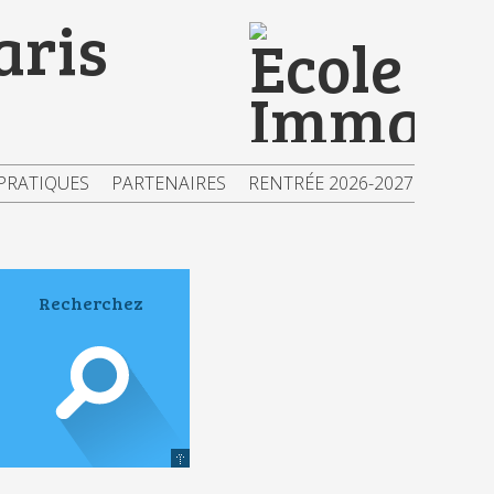
aris
PRATIQUES
PARTENAIRES
RENTRÉE 2026-2027