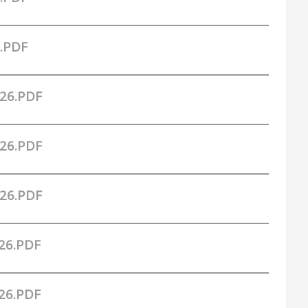
.PDF
26.PDF
26.PDF
26.PDF
26.PDF
26.PDF