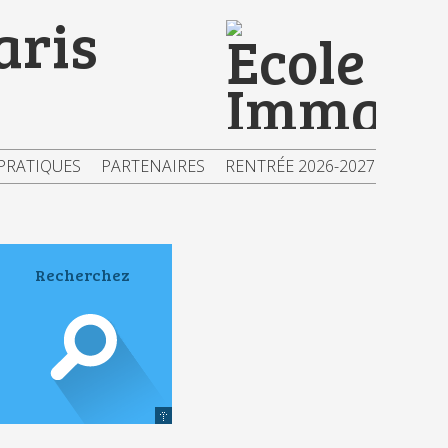
aris
PRATIQUES
PARTENAIRES
RENTRÉE 2026-2027