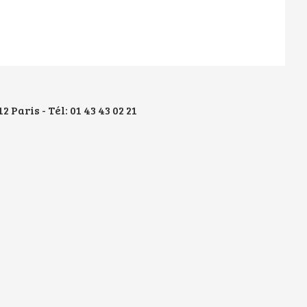
 Paris - Tél: 01 43 43 02 21