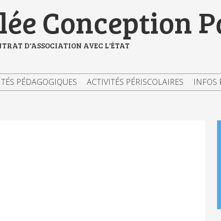
ée Conception P
NTRAT D'ASSOCIATION AVEC L'ÉTAT
ITÉS PÉDAGOGIQUES
ACTIVITÉS PÉRISCOLAIRES
INFOS 