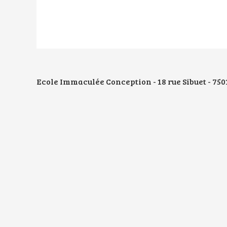
Ecole Immaculée Conception - 18 rue Sibuet - 75012