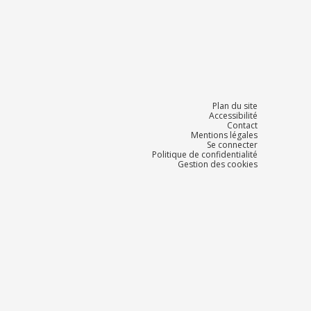
Plan du site
Accessibilité
Contact
Mentions légales
Se connecter
Politique de confidentialité
Gestion des cookies