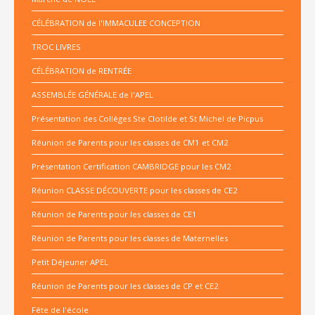
CÉLÉBRATION de l'IMMACULEE CONCEPTION
TROC LIVRES
CÉLÉBRATION de RENTRÉE
ASSEMBLÉE GÉNÉRALE de l'APEL
Présentation des Collèges Ste Clotilde et St Michel de Picpus
Réunion de Parents pour les classes de CM1 et CM2
Présentation Certification CAMBRIDGE pour les CM2
Réunion CLASSE DÉCOUVERTE pour les classes de CE2
Réunion de Parents pour les classes de CE1
Réunion de Parents pour les classes de Maternelles
Petit Déjeuner APEL
Réunion de Parents pour les classes de CP et CE2
Fête de l'école