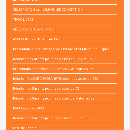
CÉLÉBRATION de l'IMMACULEE CONCEPTION
TROC LIVRES
CÉLÉBRATION de RENTRÉE
ASSEMBLÉE GÉNÉRALE de l'APEL
Présentation des Collèges Ste Clotilde et St Michel de Picpus
Réunion de Parents pour les classes de CM1 et CM2
Présentation Certification CAMBRIDGE pour les CM2
Réunion CLASSE DÉCOUVERTE pour les classes de CE2
Réunion de Parents pour les classes de CE1
Réunion de Parents pour les classes de Maternelles
Petit Déjeuner APEL
Réunion de Parents pour les classes de CP et CE2
Fête de l'école