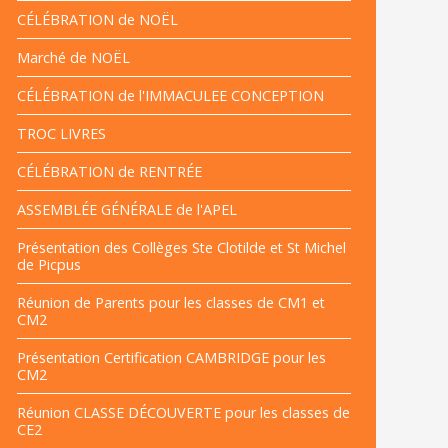
CÉLÉBRATION de NOËL
Marché de NOËL
CÉLÉBRATION de l'IMMACULEE CONCEPTION
TROC LIVRES
CÉLÉBRATION de RENTRÉE
ASSEMBLÉE GÉNÉRALE de l'APEL
Présentation des Collèges Ste Clotilde et St Michel
de Picpus
Réunion de Parents pour les classes de CM1 et
CM2
Présentation Certification CAMBRIDGE pour les
CM2
Réunion CLASSE DÉCOUVERTE pour les classes de
CE2