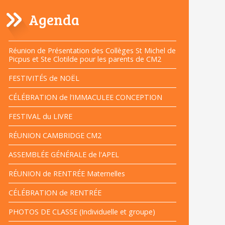
Agenda
Navigation
Réunion de Présentation des Collèges St Michel de
Picpus et Ste Clotilde pour les parents de CM2
FESTIVITÉS de NOËL
CÉLÉBRATION de l’IMMACULEE CONCEPTION
FESTIVAL du LIVRE
RÉUNION CAMBRIDGE CM2
ASSEMBLÉE GÉNÉRALE de l'APEL
RÉUNION de RENTRÉE Maternelles
CÉLÉBRATION de RENTRÉE
PHOTOS DE CLASSE (Individuelle et groupe)