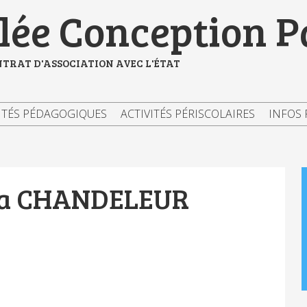
ée Conception P
NTRAT D'ASSOCIATION AVEC L'ÉTAT
ITÉS PÉDAGOGIQUES
ACTIVITÉS PÉRISCOLAIRES
INFOS 
la CHANDELEUR