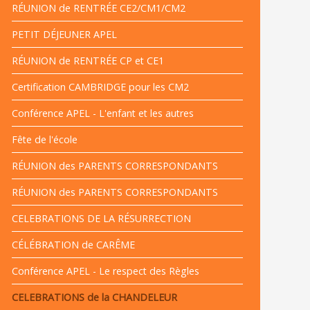
RÉUNION de RENTRÉE CE2/CM1/CM2
PETIT DÉJEUNER APEL
RÉUNION de RENTRÉE CP et CE1
Certification CAMBRIDGE pour les CM2
Conférence APEL - L'enfant et les autres
Fête de l'école
RÉUNION des PARENTS CORRESPONDANTS
RÉUNION des PARENTS CORRESPONDANTS
CELEBRATIONS DE LA RÉSURRECTION
CÉLÉBRATION de CARÊME
Conférence APEL - Le respect des Règles
CELEBRATIONS de la CHANDELEUR