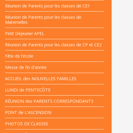
Réunion de Parents pour les classes de CE1
Réunion de Parents pour les classes de
Maternelles
Petit Déjeuner APEL
Réunion de Parents pour les classes de CP et CE2
Fête de l'école
Messe de fin d'année
ACCUEIL des NOUVELLES FAMILLES
LUNDI de PENTECÔTE
RÉUNION des PARENTS CORRESPONDANTS
PONT de L'ASCENSION
PHOTOS DE CLASSES